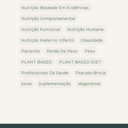
Nutrição Baseada Em Evidências
Nutrição Comportamental
Nutrição Funcional
Nutrição Humana
Nutrição Materno Infantil
Obesidade
Paciente
Perda De Peso
Peso
PLANT BASED
PLANT BASED DIET
Profissionais Da Saude
Pseudociência
Sono
Suplementação
Veganismo