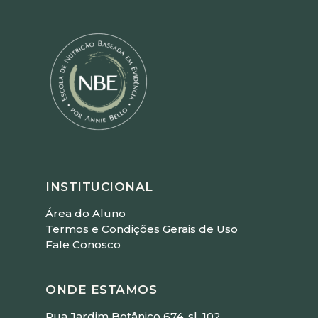
INSTITUCIONAL
Área do Aluno
Termos e Condições Gerais de Uso
Fale Conosco
ONDE ESTAMOS
Rua Jardim Botânico 674, sl. 102