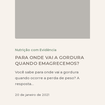
Nutrição com Evidência
PARA ONDE VAI A GORDURA
QUANDO EMAGRECEMOS?
Você sabe para onde vai a gordura
quando ocorre a perda de peso? A
resposta…
20 de janeiro de 2021