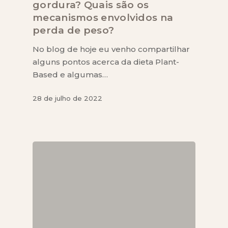
gordura? Quais são os
mecanismos envolvidos na
perda de peso?
No blog de hoje eu venho compartilhar
alguns pontos acerca da dieta Plant-
Based e algumas…
28 de julho de 2022