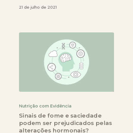
21 de julho de 2021
Nutrição com Evidência
Sinais de fome e saciedade
podem ser prejudicados pelas
alterações hormonais?