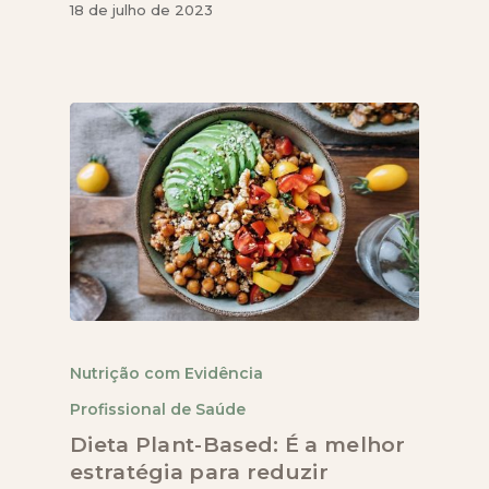
18 de julho de 2023
Nutrição com Evidência
Profissional de Saúde
Dieta Plant-Based: É a melhor
estratégia para reduzir