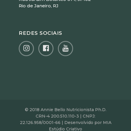
Rio de Janeiro, RJ
REDES SOCIAIS
© 2018 Annie Bello Nutricionista Ph.D.
CRN-4 200.510.110-3 | CNPJ:
22.126.958/0001-66 | Desenvolvido por MIA
Estúdio Criativo