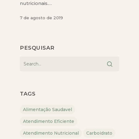
nutricionais.…
7 de agosto de 2019
PESQUISAR
TAGS
Alimentação Saudavel
Atendimento Eficiente
Atendimento Nutricional
Carboidrato