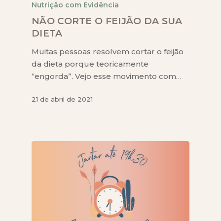
Nutrição com Evidência
NÃO CORTE O FEIJÃO DA SUA
DIETA
Muitas pessoas resolvem cortar o feijão
da dieta porque teoricamente
“engorda”. Vejo esse movimento com…
21 de abril de 2021