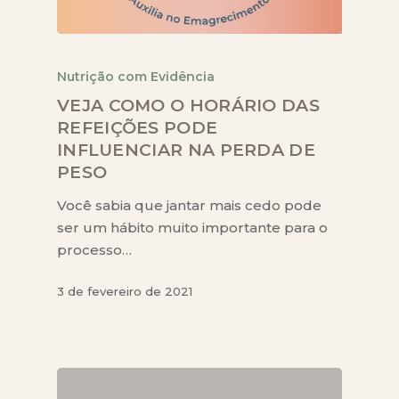
Nutrição com Evidência
VEJA COMO O HORÁRIO DAS
REFEIÇÕES PODE
INFLUENCIAR NA PERDA DE
PESO
Você sabia que jantar mais cedo pode
ser um hábito muito importante para o
processo…
3 de fevereiro de 2021