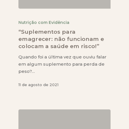
Nutrição com Evidência
“Suplementos para
emagrecer: não funcionam e
colocam a saúde em risco!”
Quando foi a última vez que ouviu falar
em algum suplemento para perda de
peso?…
11 de agosto de 2021