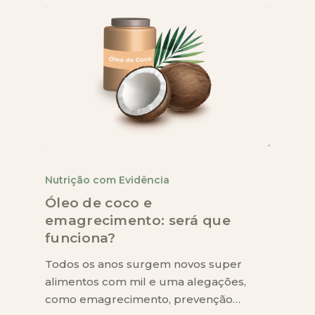
Nutrição com Evidência
Óleo de coco e
emagrecimento: será que
funciona?
Todos os anos surgem novos super
alimentos com mil e uma alegações,
como emagrecimento, prevenção…