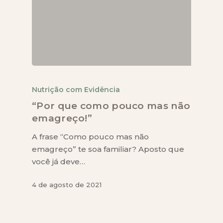
Nutrição com Evidência
“Por que como pouco mas não
emagreço!”
A frase “Como pouco mas não
emagreço” te soa familiar? Aposto que
você já deve…
4 de agosto de 2021