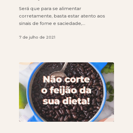
Será que para se alimentar
corretamente, basta estar atento aos
sinais de fome e saciedade,…
7 de julho de 2021