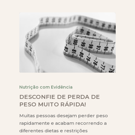
Nutrição com Evidência
DESCONFIE DE PERDA DE
PESO MUITO RÁPIDA!
Muitas pessoas desejam perder peso
rapidamente e acabam recorrendo a
diferentes dietas e restrições