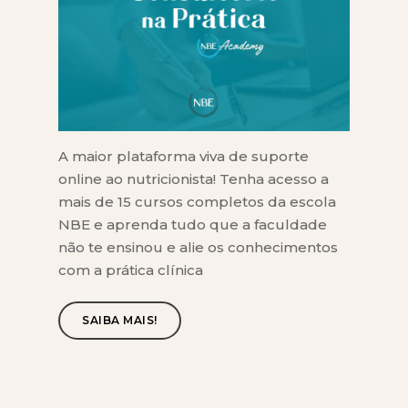
A maior plataforma viva de suporte
online ao nutricionista! Tenha acesso a
mais de 15 cursos completos da escola
NBE e aprenda tudo que a faculdade
não te ensinou e alie os conhecimentos
com a prática clínica
SAIBA MAIS!