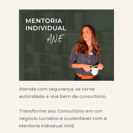
Atenda com segurança, se torne
autoridade e viva bem de consultório.
Transforme seu Consultório em um
negócio lucrativo e sustentável com a
Mentoria individual ANE.