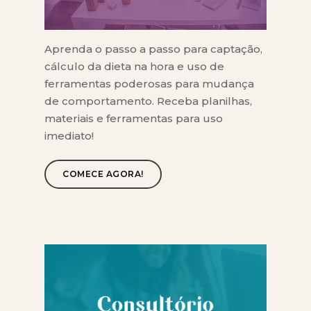
Aprenda o passo a passo para captação,
cálculo da dieta na hora e uso de
ferramentas poderosas para mudança
de comportamento. Receba planilhas,
materiais e ferramentas para uso
imediato!
COMECE AGORA!