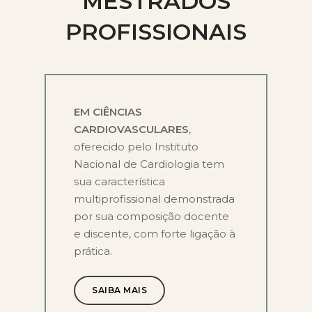
MESTRADOS
PROFISSIONAIS
EM CIÊNCIAS
CARDIOVASCULARES
,
oferecido pelo Instituto
Nacional de Cardiologia tem
sua característica
multiprofissional demonstrada
por sua composição docente
e discente, com forte ligação à
prática.
SAIBA MAIS