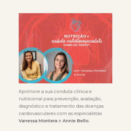
Aprimore a sua conduta clínica e
nutricional para prevenção, avaliação,
diagnóstico e tratamento das doenças
cardiovasculares com as especialistas
Vanessa Montera
e
Annie Bello.