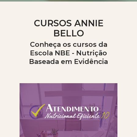
CURSOS ANNIE
BELLO
Conheça os cursos da
Escola NBE - Nutrição
Baseada em Evidência