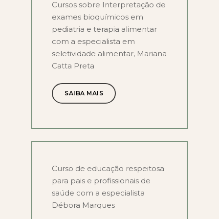
Cursos sobre Interpretação de
exames bioquímicos em
pediatria e terapia alimentar
com a especialista em
seletividade alimentar, Mariana
Catta Preta
SAIBA MAIS
Curso de educação respeitosa
para pais e profissionais de
saúde com a especialista
Débora Marques