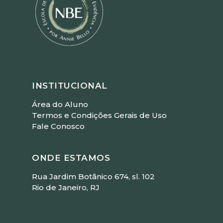
INSTITUCIONAL
Área do Aluno
Termos e Condições Gerais de Uso
Fale Conosco
ONDE ESTAMOS
Rua Jardim Botânico 674, sl. 102
Rio de Janeiro, RJ