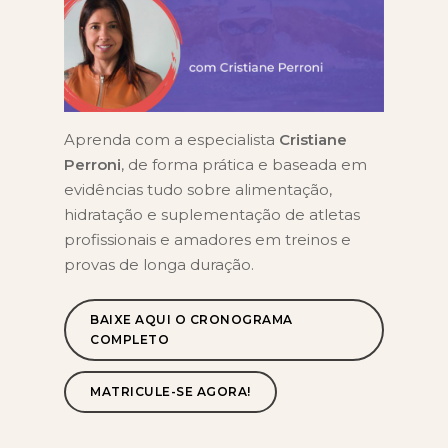
Aprenda com a especialista
Cristiane
Perroni
, de forma prática e baseada em
evidências tudo sobre alimentação,
hidratação e suplementação de atletas
profissionais e amadores em treinos e
provas de longa duração.
BAIXE AQUI O CRONOGRAMA
COMPLETO
MATRICULE-SE AGORA!