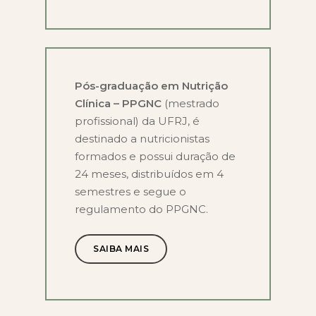
Pós-graduação em Nutrição
Clínica – PPGNC
(mestrado
profissional) da UFRJ, é
destinado a nutricionistas
formados e possui duração de
24 meses, distribuídos em 4
semestres e segue o
regulamento do PPGNC.
SAIBA MAIS