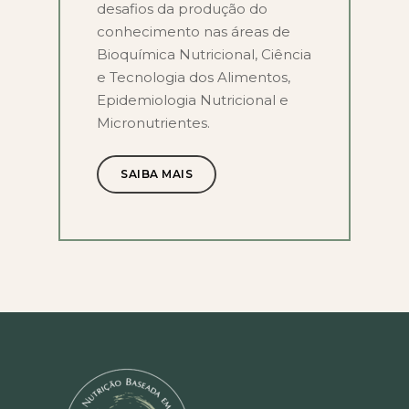
desafios da produção do
conhecimento nas áreas de
Bioquímica Nutricional
,
Ciência
e Tecnologia dos Alimentos
,
Epidemiologia Nutricional
e
Micronutrientes.
SAIBA MAIS