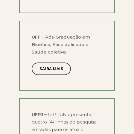
UFF –
Pós-Graduação em
Bioética, Ética aplicada e
Saúde coletiva
SAIBA MAIS
UFRJ –
O PPGN apresenta
quatro (4) linhas de pesquisa
voltadas para os atuais