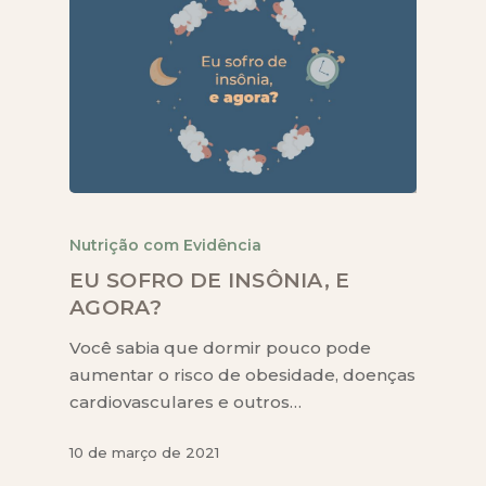
Nutrição com Evidência
EU SOFRO DE INSÔNIA, E
AGORA?
Você sabia que dormir pouco pode
aumentar o risco de obesidade, doenças
cardiovasculares e outros…
10 de março de 2021