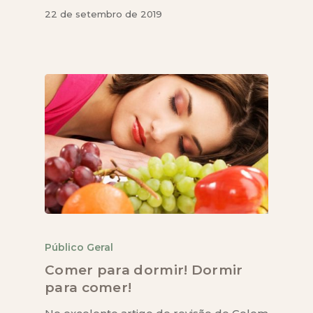
22 de setembro de 2019
Público Geral
Comer para dormir! Dormir
para comer!