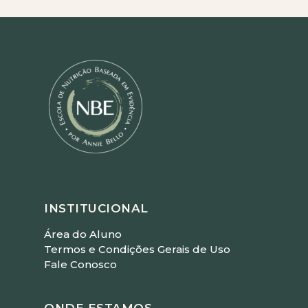
INSTITUCIONAL
Área do Aluno
Termos e Condições Gerais de Uso
Fale Conosco