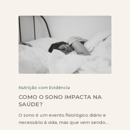
Nutrição com Evidência
COMO O SONO IMPACTA NA
SAÚDE?
O sono é um evento fisiológico diário e
necessário à vida, mas que vem sendo…