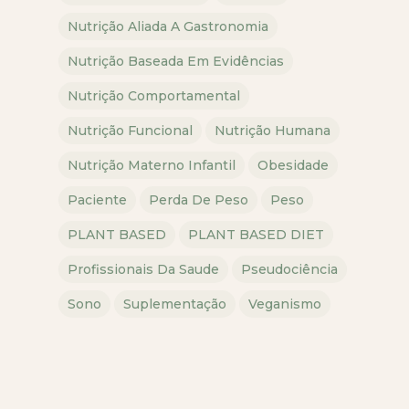
Nutrição Aliada A Gastronomia
Nutrição Baseada Em Evidências
Nutrição Comportamental
Nutrição Funcional
Nutrição Humana
Nutrição Materno Infantil
Obesidade
Paciente
Perda De Peso
Peso
PLANT BASED
PLANT BASED DIET
Profissionais Da Saude
Pseudociência
Sono
Suplementação
Veganismo