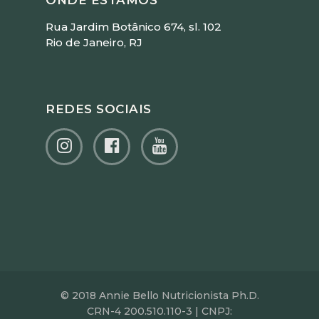
ONDE ESTAMOS
Rua Jardim Botânico 674, sl. 102
Rio de Janeiro, RJ
REDES SOCIAIS
© 2018 Annie Bello Nutricionista Ph.D.
CRN-4 200.510.110-3 | CNPJ: