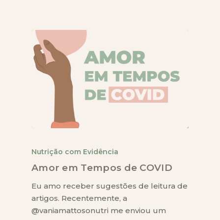
Nutrição com Evidência
Amor em Tempos de COVID
Eu amo receber sugestões de leitura de
artigos. Recentemente, a
@vaniamattosonutri me enviou um