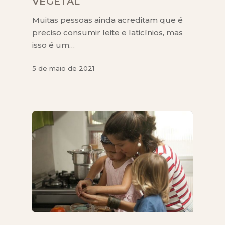
VEGETAL
Muitas pessoas ainda acreditam que é
preciso consumir leite e laticínios, mas
isso é um…
5 de maio de 2021