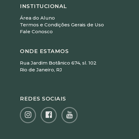
INSTITUCIONAL
Área do Aluno
Termos e Condições Gerais de Uso
Fale Conosco
ONDE ESTAMOS
Rua Jardim Botânico 674, sl. 102
Rio de Janeiro, RJ
REDES SOCIAIS