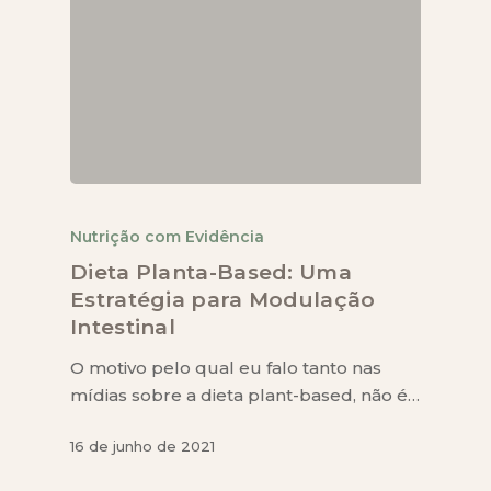
Nutrição com Evidência
Dieta Planta-Based: Uma
Estratégia para Modulação
Intestinal
O motivo pelo qual eu falo tanto nas
mídias sobre a dieta plant-based, não é…
16 de junho de 2021