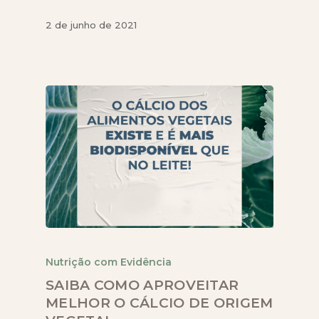
2 de junho de 2021
Nutrição com Evidência
SAIBA COMO APROVEITAR
MELHOR O CÁLCIO DE ORIGEM