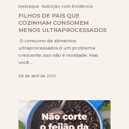
Destaque
Nutrição com Evidência
FILHOS DE PAIS QUE
COZINHAM CONSOMEM
MENOS ULTRAPROCESSADOS
O consumo de alimentos
ultraprocessados é um problema
crescente, isso não é novidade. Mas
você…
28 de abril de 2021