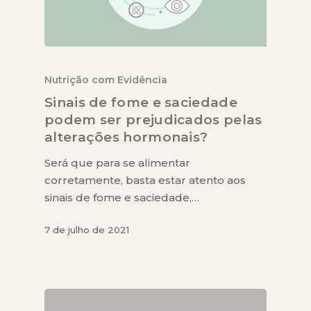
Nutrição com Evidência
Sinais de fome e saciedade
podem ser prejudicados pelas
alterações hormonais?
Será que para se alimentar
corretamente, basta estar atento aos
sinais de fome e saciedade,…
7 de julho de 2021