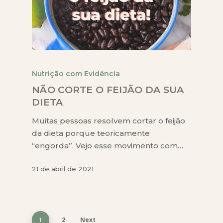
Nutrição com Evidência
NÃO CORTE O FEIJÃO DA SUA
DIETA
Muitas pessoas resolvem cortar o feijão
da dieta porque teoricamente
“engorda”. Vejo esse movimento com…
21 de abril de 2021
2
Next
1