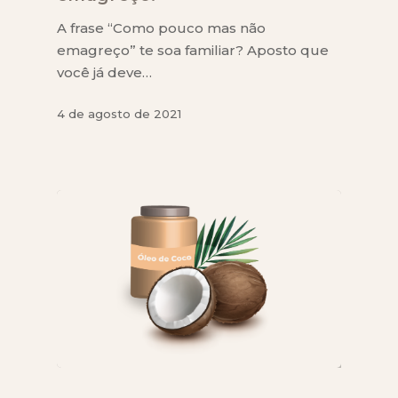
A frase “Como pouco mas não
emagreço” te soa familiar? Aposto que
você já deve…
4 de agosto de 2021