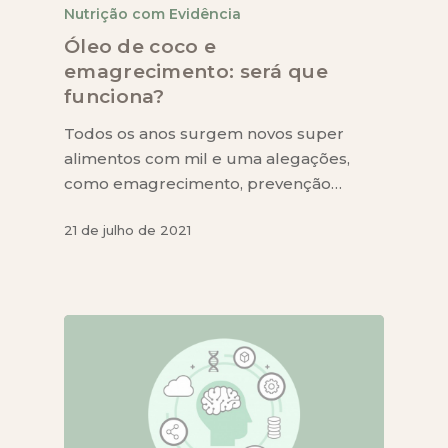
Nutrição com Evidência
Óleo de coco e
emagrecimento: será que
funciona?
Todos os anos surgem novos super
alimentos com mil e uma alegações,
como emagrecimento, prevenção…
21 de julho de 2021