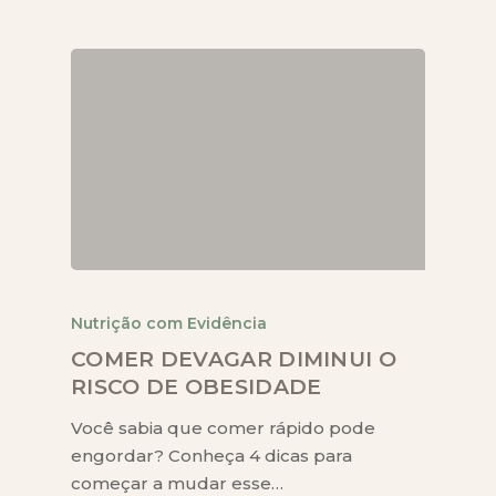
Nutrição com Evidência
COMER DEVAGAR DIMINUI O
RISCO DE OBESIDADE
Você sabia que comer rápido pode
engordar? Conheça 4 dicas para
começar a mudar esse…