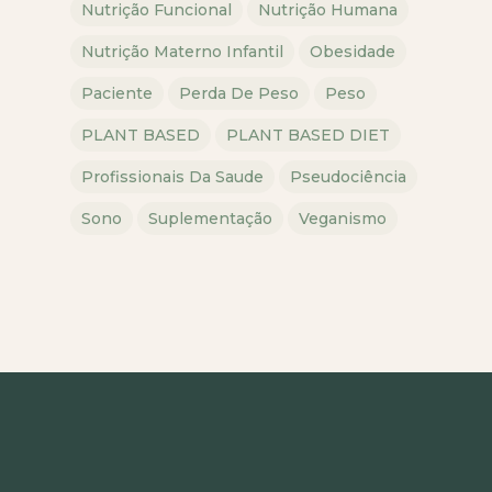
Nutrição Funcional
Nutrição Humana
Nutrição Materno Infantil
Obesidade
Paciente
Perda De Peso
Peso
PLANT BASED
PLANT BASED DIET
Profissionais Da Saude
Pseudociência
Sono
Suplementação
Veganismo