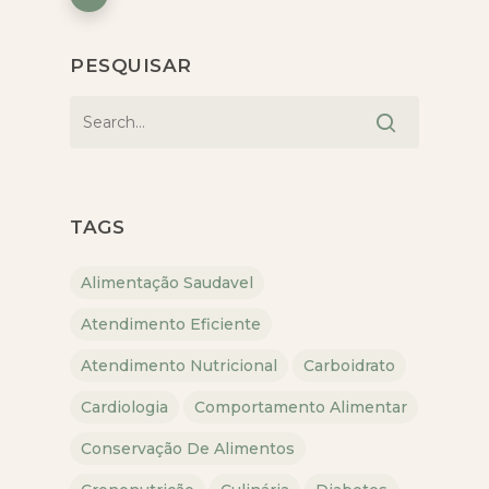
PESQUISAR
TAGS
Alimentação Saudavel
Atendimento Eficiente
Atendimento Nutricional
Carboidrato
Cardiologia
Comportamento Alimentar
Conservação De Alimentos