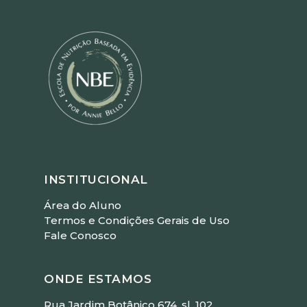
INSTITUCIONAL
Área do Aluno
Termos e Condições Gerais de Uso
Fale Conosco
ONDE ESTAMOS
Rua Jardim Botânico 674, sl. 102