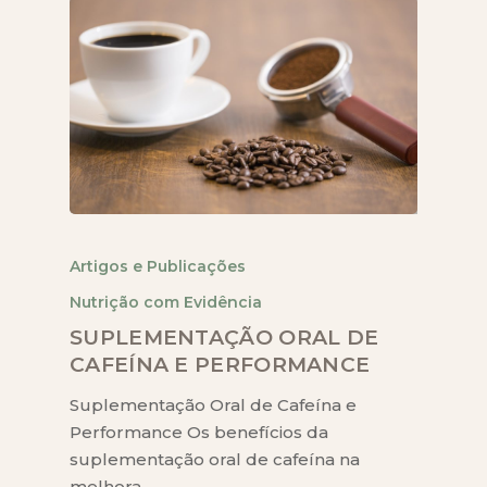
Artigos e Publicações
Nutrição com Evidência
SUPLEMENTAÇÃO ORAL DE
CAFEÍNA E PERFORMANCE
Suplementação Oral de Cafeína e
Performance Os benefícios da
suplementação oral de cafeína na
melhora…