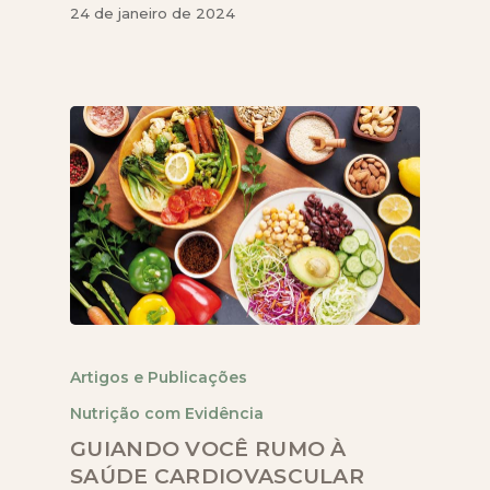
24 de janeiro de 2024
Artigos e Publicações
Nutrição com Evidência
GUIANDO VOCÊ RUMO À
SAÚDE CARDIOVASCULAR