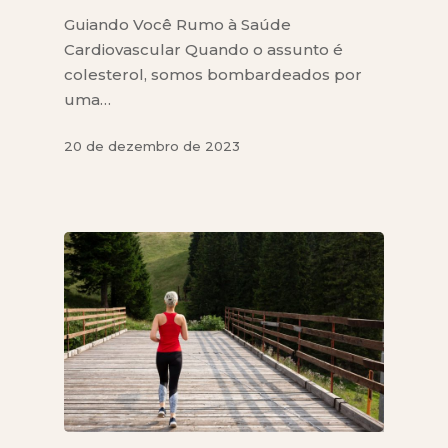
Guiando Você Rumo à Saúde
Cardiovascular Quando o assunto é
colesterol, somos bombardeados por
uma…
20 de dezembro de 2023