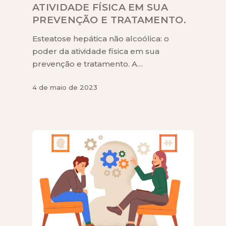
ATIVIDADE FÍSICA EM SUA
PREVENÇÃO E TRATAMENTO.
Esteatose hepática não alcoólica: o
poder da atividade física em sua
prevenção e tratamento. A…
4 de maio de 2023