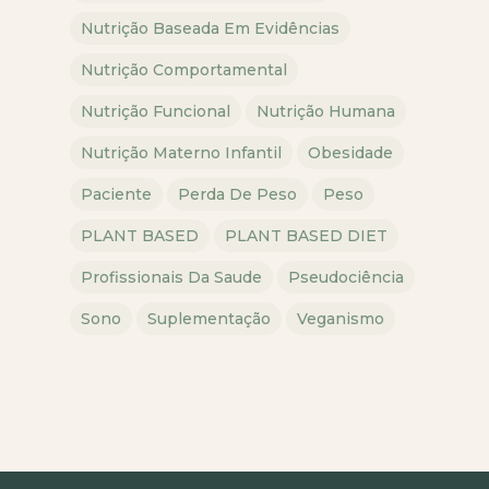
Nutrição Baseada Em Evidências
Nutrição Comportamental
Nutrição Funcional
Nutrição Humana
Nutrição Materno Infantil
Obesidade
Paciente
Perda De Peso
Peso
PLANT BASED
PLANT BASED DIET
Profissionais Da Saude
Pseudociência
Sono
Suplementação
Veganismo