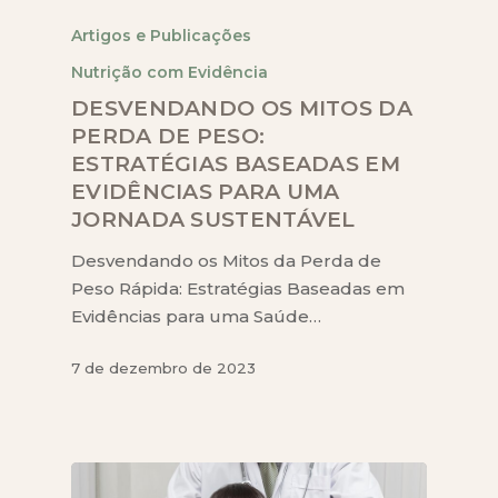
Artigos e Publicações
Nutrição com Evidência
DESVENDANDO OS MITOS DA
PERDA DE PESO:
ESTRATÉGIAS BASEADAS EM
EVIDÊNCIAS PARA UMA
JORNADA SUSTENTÁVEL
Desvendando os Mitos da Perda de
Peso Rápida: Estratégias Baseadas em
Evidências para uma Saúde…
7 de dezembro de 2023