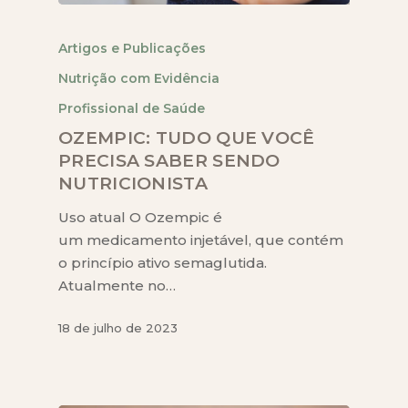
Artigos e Publicações
Nutrição com Evidência
Profissional de Saúde
OZEMPIC: TUDO QUE VOCÊ
PRECISA SABER SENDO
NUTRICIONISTA
Uso atual O Ozempic é
um medicamento injetável, que contém
o princípio ativo semaglutida.
Atualmente no…
18 de julho de 2023