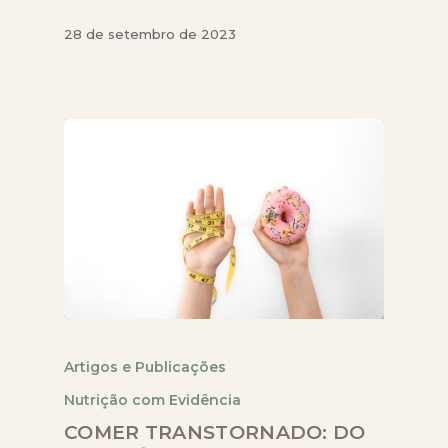
28 de setembro de 2023
Artigos e Publicações
Nutrição com Evidência
COMER TRANSTORNADO: DO