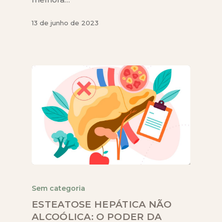
13 de junho de 2023
Sem categoria
ESTEATOSE HEPÁTICA NÃO
ALCOÓLICA: O PODER DA