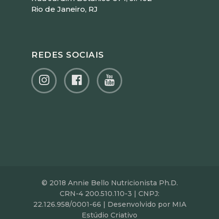
Rio de Janeiro, RJ
REDES SOCIAIS
© 2018 Annie Bello Nutricionista Ph.D.
CRN-4 200.510.110-3 | CNPJ:
22.126.958/0001-66 | Desenvolvido por MIA
Estúdio Criativo