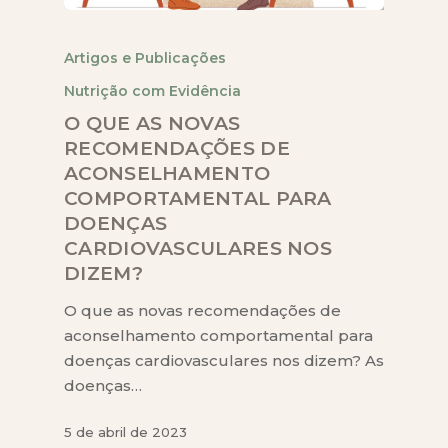
Artigos e Publicações
Nutrição com Evidência
O QUE AS NOVAS
RECOMENDAÇÕES DE
ACONSELHAMENTO
COMPORTAMENTAL PARA
DOENÇAS
CARDIOVASCULARES NOS
DIZEM?
O que as novas recomendações de
aconselhamento comportamental para
doenças cardiovasculares nos dizem? As
doenças…
5 de abril de 2023