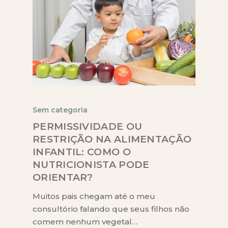
Sem categoria
PERMISSIVIDADE OU
RESTRIÇÃO NA ALIMENTAÇÃO
INFANTIL: COMO O
NUTRICIONISTA PODE
ORIENTAR?
Muitos pais chegam até o meu
consultório falando que seus filhos não
comem nenhum vegetal…