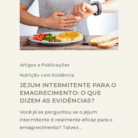
Artigos e Publicações
Nutrição com Evidência
JEJUM INTERMITENTE PARA O
EMAGRECIMENTO: O QUE
DIZEM AS EVIDÊNCIAS?
Você já se perguntou se o jejum
intermitente é realmente eficaz para o
emagrecimento? Talvez…