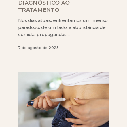
DIAGNÓSTICO AO
TRATAMENTO
Nos dias atuais, enfrentamos um imenso
paradoxo: de um lado, a abundância de
comida, propagandas…
7 de agosto de 2023