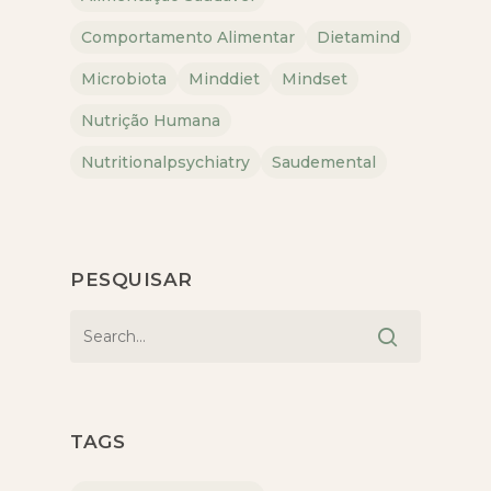
Comportamento Alimentar
Dietamind
Microbiota
Minddiet
Mindset
Nutrição Humana
Nutritionalpsychiatry
Saudemental
PESQUISAR
TAGS