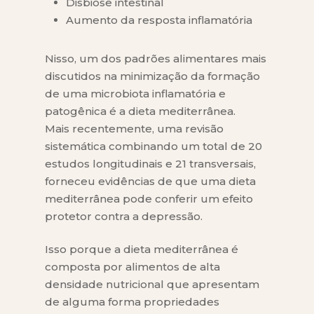
Disbiose intestinal
Aumento da resposta inflamatória
Nisso, um dos padrões alimentares mais
discutidos na minimização da formação
de uma microbiota inflamatória e
patogênica é a dieta mediterrânea.
Mais recentemente, uma revisão
sistemática combinando um total de 20
estudos longitudinais e 21 transversais,
forneceu evidências de que uma dieta
mediterrânea pode conferir um efeito
protetor contra a depressão.
Isso porque a dieta mediterrânea é
composta por alimentos de alta
densidade nutricional que apresentam
de alguma forma propriedades