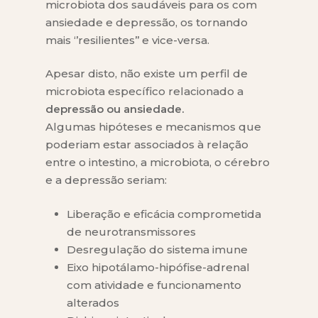
microbiota dos saudáveis para os com
ansiedade e depressão, os tornando
mais ‘’resilientes’’ e vice-versa.
Apesar disto, não existe um perfil de
microbiota específico relacionado a
depressão ou ansiedade.
Algumas hipóteses e mecanismos que
poderiam estar associados à relação
entre o intestino, a microbiota, o cérebro
e a depressão seriam:
Liberação e eficácia comprometida
de neurotransmissores
Desregulação do sistema imune
Eixo hipotálamo-hipófise-adrenal
com atividade e funcionamento
alterados