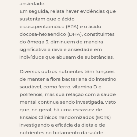
ansiedade.
Em seguida, relata haver evidências que
sustentam que o ácido
eicosapentaenóico (EPA) e o ácido
docosa-hexaenóico (DHA), constituintes
do ômega 3, diminuem de maneira
significativa a raiva e ansiedade em
indivíduos que abusam de substâncias.
Diversos outros nutrientes têm funções
de manter a flora bacteriana do intestino
saudável, como ferro, vitamina D e
polifenóis, mas sua relação com a saúde
mental continua sendo investigada, visto
que, no geral, há uma escassez de
Ensaios Clínicos Randomizados (ECRs)
investigando a eficácia da dieta e de
nutrientes no tratamento da saúde