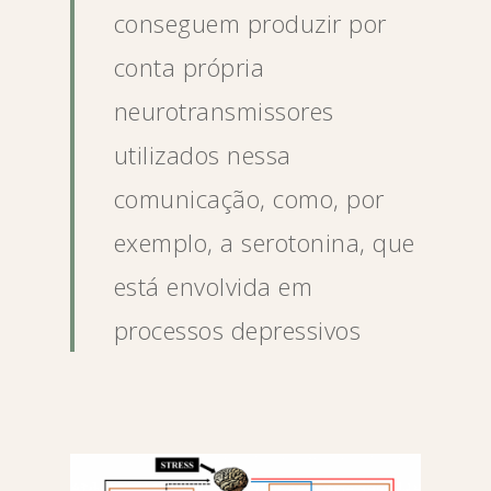
conseguem produzir por
conta própria
neurotransmissores
utilizados nessa
comunicação, como, por
exemplo, a serotonina, que
está envolvida em
processos depressivos