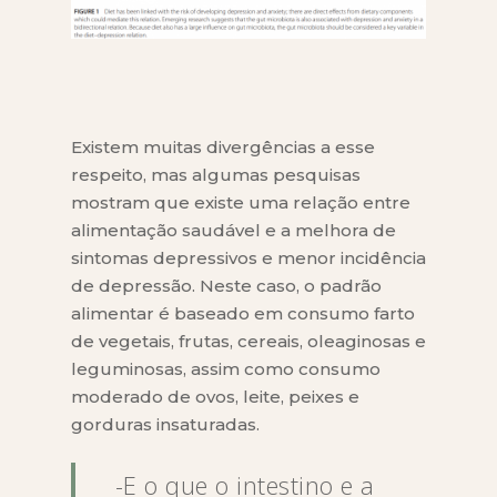
Existem muitas divergências a esse
respeito, mas algumas pesquisas
mostram que existe uma relação entre
alimentação saudável e a melhora de
sintomas depressivos e menor incidência
de depressão. Neste caso, o padrão
alimentar é baseado em consumo farto
de vegetais, frutas, cereais, oleaginosas e
leguminosas, assim como consumo
moderado de ovos, leite, peixes e
gorduras insaturadas.
-E o que o intestino e a