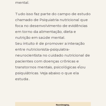
mental.
Tudo isso faz parte do campo de estudo
chamado de Psiquiatria nutricional que
foca no desenvolvimento de evidências
em torno da alimentação, dieta e
nutrição em saúde mental.
Seu intuito é de promover a interação
entre nutricionista-psiquiatra-
neurocientista no cuidado nutricional de
pacientes com doenças crônicas e
transtornos mentais, psicológicas e\ou
psiquiátricas. Veja abaixo o que ela
estuda .