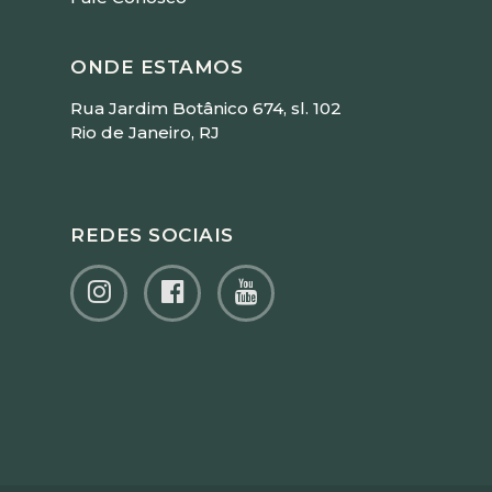
ONDE ESTAMOS
Rua Jardim Botânico 674, sl. 102
Rio de Janeiro, RJ
REDES SOCIAIS