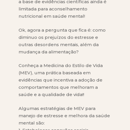
a base de evidências científicas ainda é
limitada para aconselhamento
nutricional em saúde mental!
Ok, agora a pergunta que fica é: como
diminuo os prejuízos do estresse e
outras desordens mentais, além da
mudança da alimentação?
Conheça a Medicina do Estilo de Vida
(MEV), uma prática baseada em
evidências que incentiva a adoção de
comportamentos que melhoram a
saúde e a qualidade de vida!!
Algumas estratégias de MEV para
manejo de estresse e melhora da saúde
mental são: