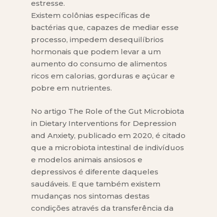
estresse.
Existem colônias específicas de
bactérias que, capazes de mediar esse
processo, impedem desequilíbrios
hormonais que podem levar a um
aumento do consumo de alimentos
ricos em calorias, gorduras e açúcar e
pobre em nutrientes.
No artigo The Role of the Gut Microbiota
in Dietary Interventions for Depression
and Anxiety, publicado em 2020, é citado
que a microbiota intestinal de indivíduos
e modelos animais ansiosos e
depressivos é diferente daqueles
saudáveis. E que também existem
mudanças nos sintomas destas
condições através da transferência da