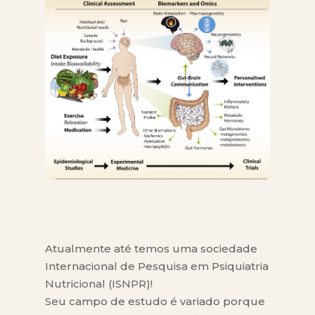
Atualmente até temos uma sociedade
Internacional de Pesquisa em Psiquiatria
Nutricional (ISNPR)!
Seu campo de estudo é variado porque