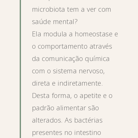
microbiota tem a ver com
saúde mental?
Ela modula a homeostase e
o comportamento através
da comunicação química
com o sistema nervoso,
direta e indiretamente.
Desta forma, o apetite e o
padrão alimentar são
alterados. As bactérias
presentes no intestino