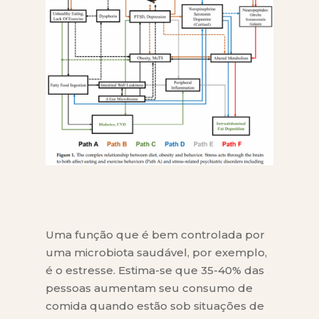
Uma função que é bem controlada por
uma microbiota saudável, por exemplo,
é o estresse. Estima-se que 35-40% das
pessoas aumentam seu consumo de
comida quando estão sob situações de