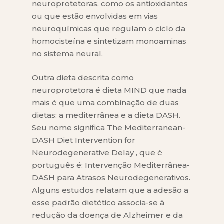
neuroprotetoras, como os antioxidantes
ou que estão envolvidas em vias
neuroquímicas que regulam o ciclo da
homocisteína e sintetizam monoaminas
no sistema neural.
Outra dieta descrita como
neuroprotetora é dieta MIND que nada
mais é que uma combinação de duas
dietas: a mediterrânea e a dieta DASH.
Seu nome significa The Mediterranean-
DASH Diet Intervention for
Neurodegenerative Delay , que é
português é: Intervenção Mediterrânea-
DASH para Atrasos Neurodegenerativos.
Alguns estudos relatam que a adesão a
esse padrão dietético associa-se à
redução da doença de Alzheimer e da