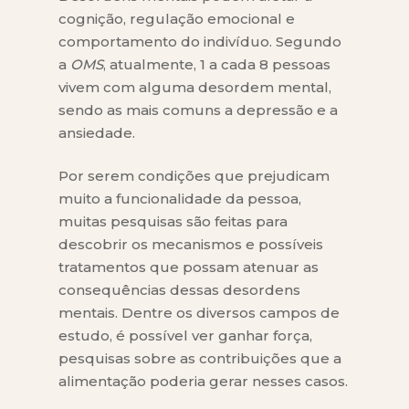
cognição, regulação emocional e
comportamento do indivíduo. Segundo
a
OMS
, atualmente, 1 a cada 8 pessoas
vivem com alguma desordem mental,
sendo as mais comuns a depressão e a
ansiedade.
Por serem condições que prejudicam
muito a funcionalidade da pessoa,
muitas pesquisas são feitas para
descobrir os mecanismos e possíveis
tratamentos que possam atenuar as
consequências dessas desordens
mentais. Dentre os diversos campos de
estudo, é possível ver ganhar força,
pesquisas sobre as contribuições que a
alimentação poderia gerar nesses casos.