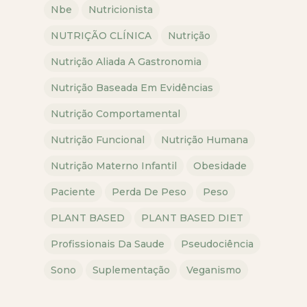
Nbe
Nutricionista
NUTRIÇÃO CLÍNICA
Nutrição
Nutrição Aliada A Gastronomia
Nutrição Baseada Em Evidências
Nutrição Comportamental
Nutrição Funcional
Nutrição Humana
Nutrição Materno Infantil
Obesidade
Paciente
Perda De Peso
Peso
PLANT BASED
PLANT BASED DIET
Profissionais Da Saude
Pseudociência
Sono
Suplementação
Veganismo