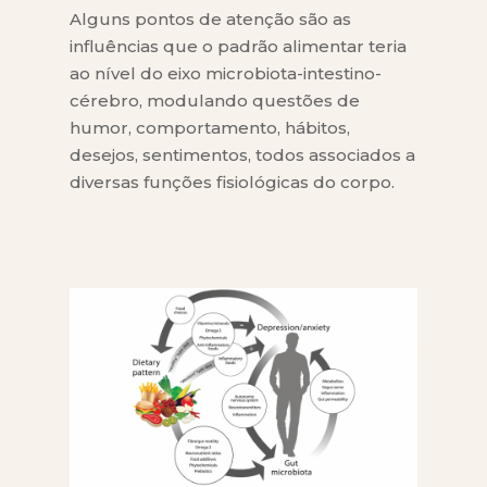
Alguns pontos de atenção são as
influências que o padrão alimentar teria
ao nível do eixo microbiota-intestino-
cérebro, modulando questões de
humor, comportamento, hábitos,
desejos, sentimentos, todos associados a
diversas funções fisiológicas do corpo.