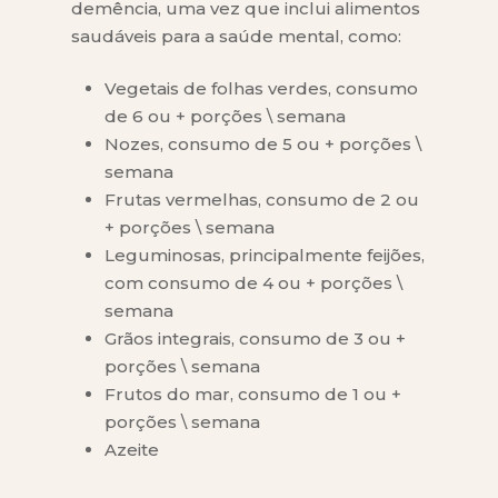
demência, uma vez que inclui alimentos
saudáveis para a saúde mental, como:
Vegetais de folhas verdes, consumo
de 6 ou + porções \ semana
Nozes, consumo de 5 ou + porções \
semana
Frutas vermelhas, consumo de 2 ou
+ porções \ semana
Leguminosas, principalmente feijões,
com consumo de 4 ou + porções \
semana
Grãos integrais, consumo de 3 ou +
porções \ semana
Frutos do mar, consumo de 1 ou +
porções \ semana
Azeite