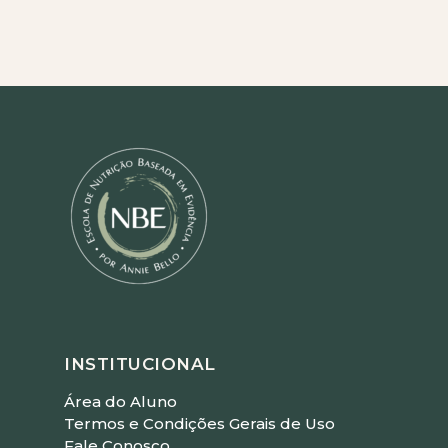
INSTITUCIONAL
Área do Aluno
Termos e Condições Gerais de Uso
Fale Conosco