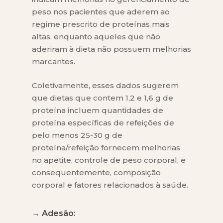
peso nos pacientes que aderem ao
regime prescrito de proteínas mais
altas, enquanto aqueles que não
aderiram à dieta não possuem melhorias
marcantes.
Coletivamente, esses dados sugerem
que dietas que contem 1,2 e 1,6 g de
proteína incluem quantidades de
proteína específicas de refeições de
pelo menos 25-30 g de
proteína/refeição fornecem melhorias
no apetite, controle de peso corporal, e
consequentemente, composição
corporal e fatores relacionados à saúde.
→ Adesão: