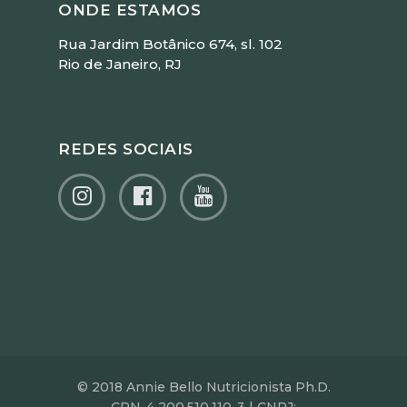
ONDE ESTAMOS
Rua Jardim Botânico 674, sl. 102
Rio de Janeiro, RJ
REDES SOCIAIS
© 2018 Annie Bello Nutricionista Ph.D.