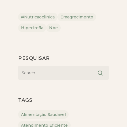
#nutricaoclinica
Emagrecimento
Hipertrofia
Nbe
PESQUISAR
TAGS
Alimentação Saudavel
Atendimento Eficiente