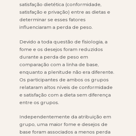
satisfação dietética (conformidade,
satisfação e privação) entre as dietas e
determinar se esses fatores
influenciaram a perda de peso.
Devido a toda questão de fisiologia, a
fome e os desejos foram reduzidos
durante a perda de peso em
comparação com a linha de base,
enquanto a plenitude não era diferente.
Os participantes de ambos os grupos
relataram altos níveis de conformidade
e satisfação com a dieta sem diferença
entre os grupos.
Independentemente da atribuição em
grupo, uma maior fome e desejos de
base foram associados a menos perda