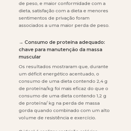
de peso, e maior conformidade com a
dieta, satisfação com a dieta e menores
sentimentos de privação foram
associados a uma maior perda de peso.
→ Consumo de proteína adequado:
chave para manutenção da massa
muscular
Os resultados mostraram que, durante
um déficit energético acentuado, o
consumo de uma dieta contendo 2,4 g
de proteína/kg foi mais eficaz do que o
consumo de uma dieta contendo 1,2 g
de proteína/ kg na perda de massa
gorda quando combinado com um alto
volume de resistência e exercício.