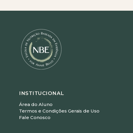
INSTITUCIONAL
Área do Aluno
Termos e Condições Gerais de Uso
Fale Conosco