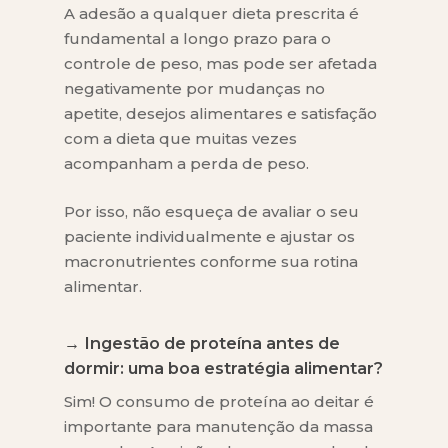
A adesão a qualquer dieta prescrita é
fundamental a longo prazo para o
controle de peso, mas pode ser afetada
negativamente por mudanças no
apetite, desejos alimentares e satisfação
com a dieta que muitas vezes
acompanham a perda de peso.
Por isso, não esqueça de avaliar o seu
paciente individualmente e ajustar os
macronutrientes conforme sua rotina
alimentar.
→ Ingestão de proteína antes de
dormir: uma boa estratégia alimentar?
Sim! O consumo de proteína ao deitar é
importante para manutenção da massa