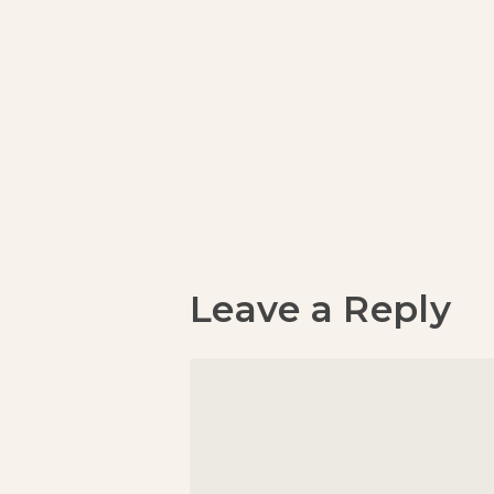
Leave a Reply