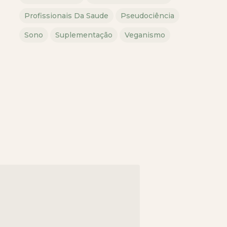
Profissionais Da Saude
Pseudociência
Sono
Suplementação
Veganismo