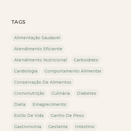
TAGS
Alimentação Saudavel
Atendimento Eficiente
Atendimento Nutricional
Carboidrato
Cardiologia
Comportamento Alimentar
Conservação De Alimentos
Crononutrição
Culinária
Diabetes
Dieta
Emagrecimento
Estilo De Vida
Ganho De Peso
Gastronomia
Gestante
Intestino