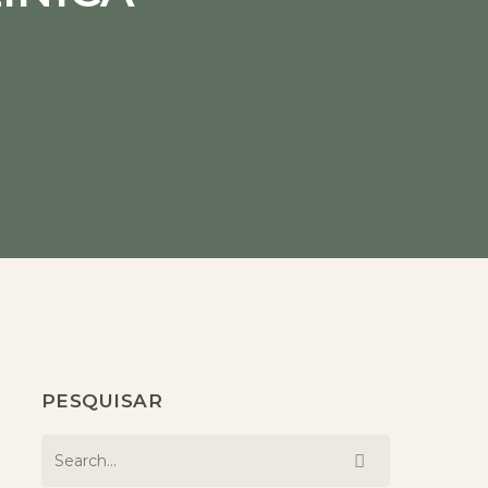
PESQUISAR