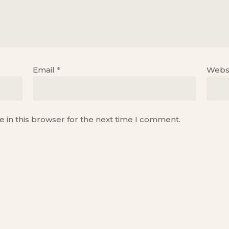
Email
*
Webs
 in this browser for the next time I comment.