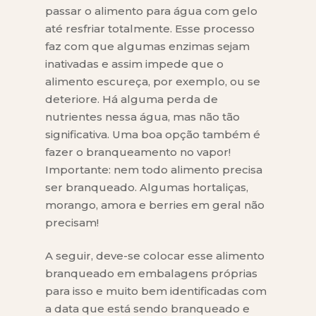
passar o alimento para água com gelo
até resfriar totalmente. Esse processo
faz com que algumas enzimas sejam
inativadas e assim impede que o
alimento escureça, por exemplo, ou se
deteriore. Há alguma perda de
nutrientes nessa água, mas não tão
significativa. Uma boa opção também é
fazer o branqueamento no vapor!
Importante: nem todo alimento precisa
ser branqueado. Algumas hortaliças,
morango, amora e berries em geral não
precisam!
A seguir, deve-se colocar esse alimento
branqueado em embalagens próprias
para isso e muito bem identificadas com
a data que está sendo branqueado e