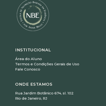
INSTITUCIONAL
Área do Aluno
Termos e Condições Gerais de Uso
Fale Conosco
ONDE ESTAMOS
Rua Jardim Botânico 674, sl. 102
Rio de Janeiro, RJ