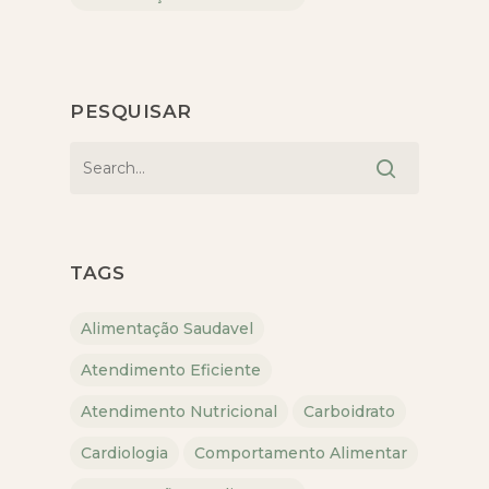
PESQUISAR
TAGS
Alimentação Saudavel
Atendimento Eficiente
Atendimento Nutricional
Carboidrato
Cardiologia
Comportamento Alimentar