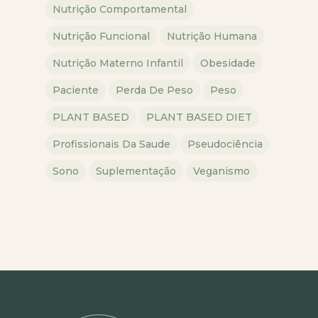
Nutrição Comportamental
Nutrição Funcional
Nutrição Humana
Nutrição Materno Infantil
Obesidade
Paciente
Perda De Peso
Peso
PLANT BASED
PLANT BASED DIET
Profissionais Da Saude
Pseudociência
Sono
Suplementação
Veganismo