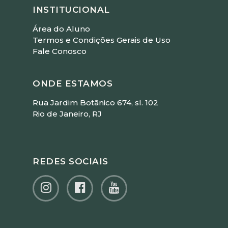
INSTITUCIONAL
Área do Aluno
Termos e Condições Gerais de Uso
Fale Conosco
ONDE ESTAMOS
Rua Jardim Botânico 674, sl. 102
Rio de Janeiro, RJ
REDES SOCIAIS