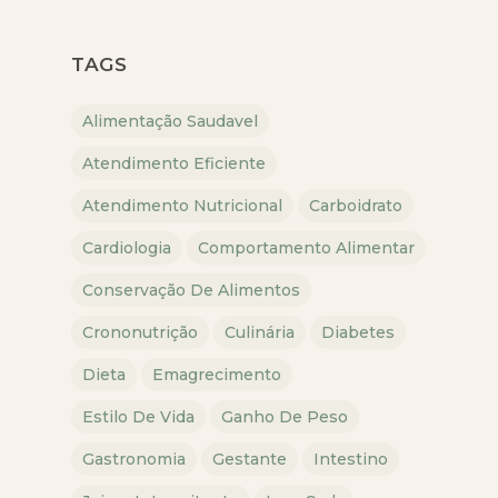
TAGS
Alimentação Saudavel
Atendimento Eficiente
Atendimento Nutricional
Carboidrato
Cardiologia
Comportamento Alimentar
Conservação De Alimentos
Crononutrição
Culinária
Diabetes
Dieta
Emagrecimento
Estilo De Vida
Ganho De Peso
Gastronomia
Gestante
Intestino