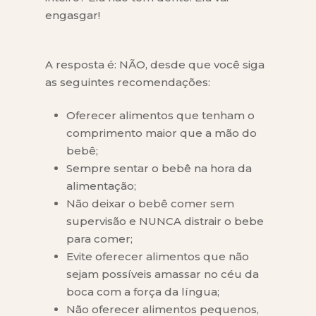
engasgar!
A resposta é: NÃO, desde que você siga
as seguintes recomendações:
Oferecer alimentos que tenham o
comprimento maior que a mão do
bebê;
Sempre sentar o bebê na hora da
alimentação;
Não deixar o bebê comer sem
supervisão e NUNCA distrair o bebe
para comer;
Evite oferecer alimentos que não
sejam possíveis amassar no céu da
boca com a força da língua;
Não oferecer alimentos pequenos,