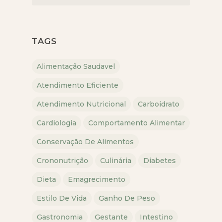
TAGS
Alimentação Saudavel
Atendimento Eficiente
Atendimento Nutricional
Carboidrato
Cardiologia
Comportamento Alimentar
Conservação De Alimentos
Crononutrição
Culinária
Diabetes
Dieta
Emagrecimento
Estilo De Vida
Ganho De Peso
Gastronomia
Gestante
Intestino