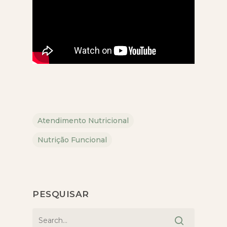
Atendimento Nutricional
Nutrição Funcional
PESQUISAR