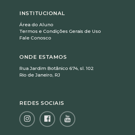
INSTITUCIONAL
Área do Aluno
Termos e Condições Gerais de Uso
Fale Conosco
ONDE ESTAMOS
Rua Jardim Botânico 674, sl. 102
Rio de Janeiro, RJ
REDES SOCIAIS