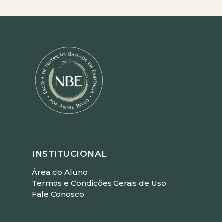
INSTITUCIONAL
Área do Aluno
Termos e Condições Gerais de Uso
Fale Conosco