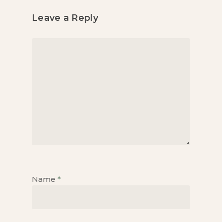
Leave a Reply
Name
*