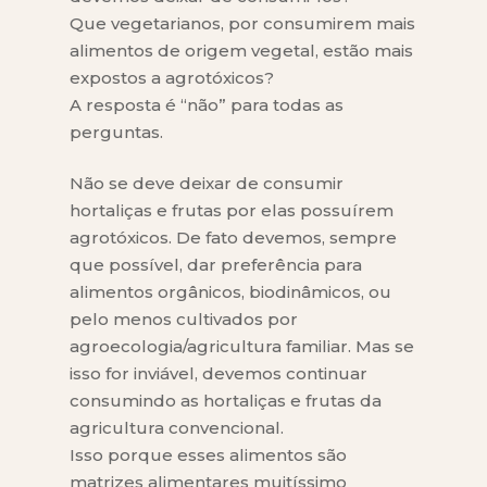
Que vegetarianos, por consumirem mais
alimentos de origem vegetal, estão mais
expostos a agrotóxicos?
A resposta é “não” para todas as
perguntas.
Não se deve deixar de consumir
hortaliças e frutas por elas possuírem
agrotóxicos. De fato devemos, sempre
que possível, dar preferência para
alimentos orgânicos, biodinâmicos, ou
pelo menos cultivados por
agroecologia/agricultura familiar. Mas se
isso for inviável, devemos continuar
consumindo as hortaliças e frutas da
agricultura convencional.
Isso porque esses alimentos são
matrizes alimentares muitíssimo