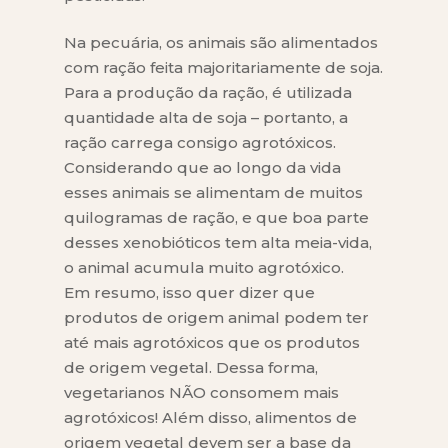
Na pecuária, os animais são alimentados
com ração feita majoritariamente de soja.
Para a produção da ração, é utilizada
quantidade alta de soja – portanto, a
ração carrega consigo agrotóxicos.
Considerando que ao longo da vida
esses animais se alimentam de muitos
quilogramas de ração, e que boa parte
desses xenobióticos tem alta meia-vida,
o animal acumula muito agrotóxico.
Em resumo, isso quer dizer que
produtos de origem animal podem ter
até mais agrotóxicos que os produtos
de origem vegetal. Dessa forma,
vegetarianos NÃO consomem mais
agrotóxicos! Além disso, alimentos de
origem vegetal devem ser a base da