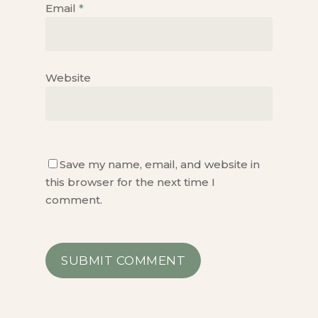
Email
*
Website
Save my name, email, and website in
this browser for the next time I
comment.