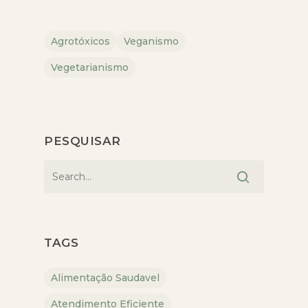
Agrotóxicos
Veganismo
Vegetarianismo
PESQUISAR
TAGS
Alimentação Saudavel
Atendimento Eficiente