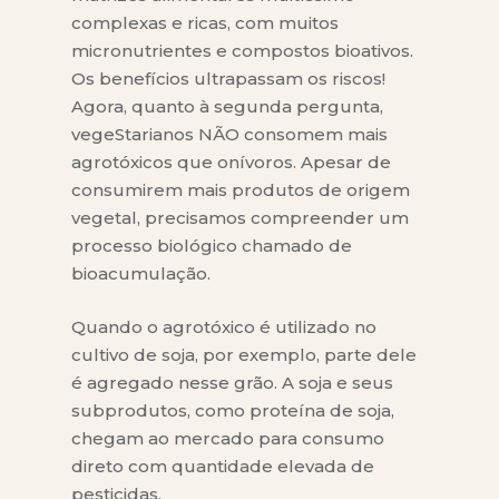
complexas e ricas, com muitos
micronutrientes e compostos bioativos.
Os benefícios ultrapassam os riscos!
Agora, quanto à segunda pergunta,
vegeStarianos NÃO consomem mais
agrotóxicos que onívoros. Apesar de
consumirem mais produtos de origem
vegetal, precisamos compreender um
processo biológico chamado de
bioacumulação.
Quando o agrotóxico é utilizado no
cultivo de soja, por exemplo, parte dele
é agregado nesse grão. A soja e seus
subprodutos, como proteína de soja,
chegam ao mercado para consumo
direto com quantidade elevada de
pesticidas.