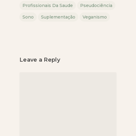
Profissionais Da Saude
Pseudociência
Sono
Suplementação
Veganismo
Leave a Reply