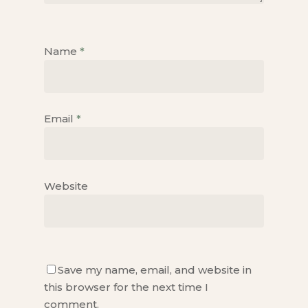
Name
*
Email
*
Website
Save my name, email, and website in
this browser for the next time I
comment.