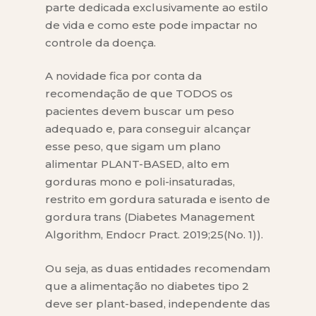
parte dedicada exclusivamente ao estilo
de vida e como este pode impactar no
controle da doença.
A novidade fica por conta da
recomendação de que TODOS os
pacientes devem buscar um peso
adequado e, para conseguir alcançar
esse peso, que sigam um plano
alimentar PLANT-BASED, alto em
gorduras mono e poli-insaturadas,
restrito em gordura saturada e isento de
gordura trans (Diabetes Management
Algorithm, Endocr Pract. 2019;25(No. 1)).
Ou seja, as duas entidades recomendam
que a alimentação no diabetes tipo 2
deve ser plant-based, independente das