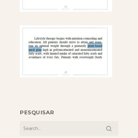
PESQUISAR