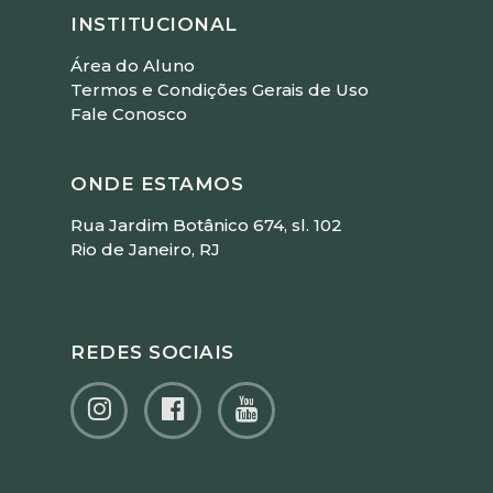
INSTITUCIONAL
Área do Aluno
Termos e Condições Gerais de Uso
Fale Conosco
ONDE ESTAMOS
Rua Jardim Botânico 674, sl. 102
Rio de Janeiro, RJ
REDES SOCIAIS