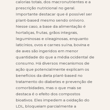
calorias totais, dos macronutrientes e a
prescrição nutricional no geral.
Importante destacar que é possível ser
plant-based mesmo sendo onívoro.
Nesse caso, a base da alimentação é
hortaliças, frutas, grãos integrais,
leguminosas e oleaginosas, enquanto
laticínios, ovos e carnes suína, bovina e
de aves são ingeridos em menor
quantidade do que a média ocidental de
consumo. Há diversos mecanismos de
ação que potencialmente explicam os
benefícios da dieta plant-based no
tratamento do diabetes e prevenção de
comorbidades, mas o que mais se
destaca é o efeito dos compostos
bioativos. Eles impedem a oxidação do
LDL, bloqueiam parcialmente a