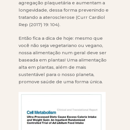
agregação plaquetária e aumentam a
longevidade, dessa forma prevenindo e
tratando a aterosclerose (Curr Cardiol
Rep (2017) 19: 104).
Então fica a dica de hoje: mesmo que
você não seja vegetariano ou vegano,
nossa alimentação num geral deve ser
baseada em plantas! Uma alimentação
alta em plantas, além de mais
sustentável para o nosso planeta,
promove saúde de uma forma única.