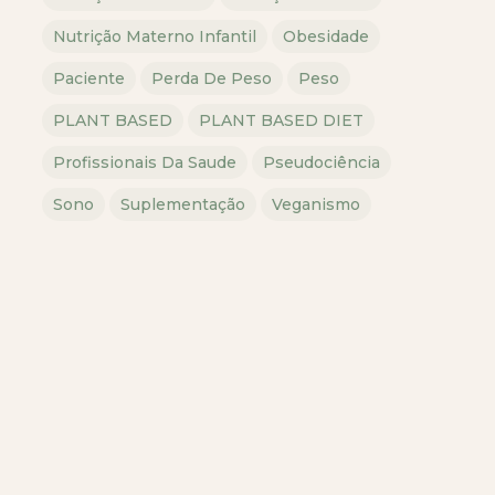
Nutrição Materno Infantil
Obesidade
Paciente
Perda De Peso
Peso
PLANT BASED
PLANT BASED DIET
Profissionais Da Saude
Pseudociência
Sono
Suplementação
Veganismo