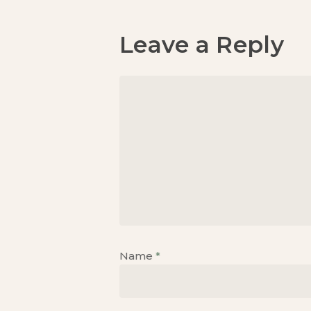
Leave a Reply
Name
*