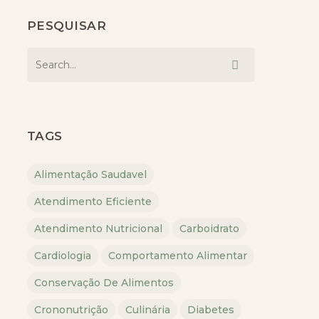
PESQUISAR
TAGS
Alimentação Saudavel
Atendimento Eficiente
Atendimento Nutricional
Carboidrato
Cardiologia
Comportamento Alimentar
Conservação De Alimentos
Crononutrição
Culinária
Diabetes