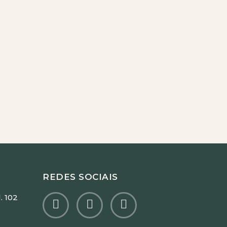
REDES SOCIAIS
. 102