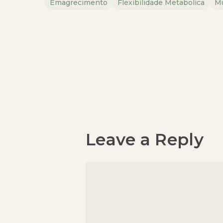
Emagrecimento
Flexibilidade Metabolica
Mu
Leave a Reply