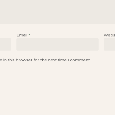
Email
*
Webs
 in this browser for the next time I comment.