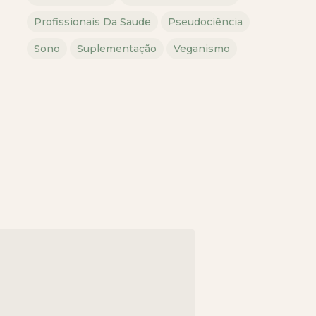
Profissionais Da Saude
Pseudociência
Sono
Suplementação
Veganismo