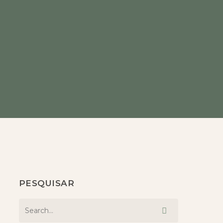
PESQUISAR