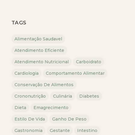
TAGS
Alimentação Saudavel
Atendimento Eficiente
Atendimento Nutricional
Carboidrato
Cardiologia
Comportamento Alimentar
Conservação De Alimentos
Crononutrição
Culinária
Diabetes
Dieta
Emagrecimento
Estilo De Vida
Ganho De Peso
Gastronomia
Gestante
Intestino