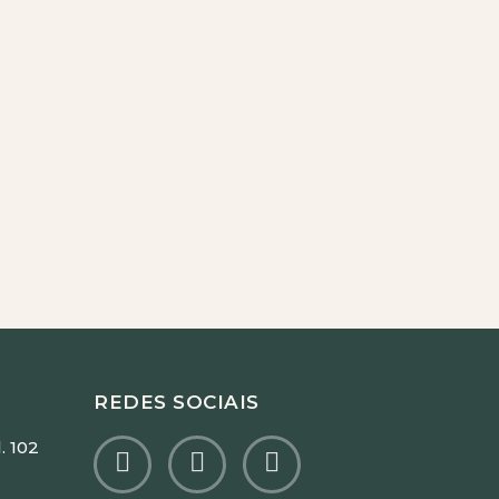
REDES SOCIAIS
. 102