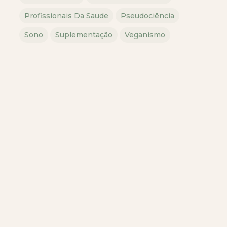
Profissionais Da Saude
Pseudociência
Sono
Suplementação
Veganismo