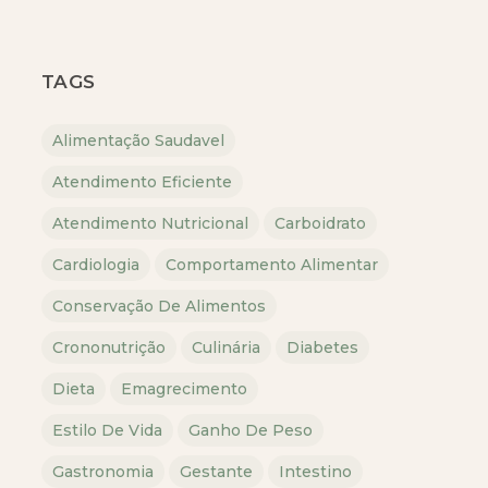
TAGS
Alimentação Saudavel
Atendimento Eficiente
Atendimento Nutricional
Carboidrato
Cardiologia
Comportamento Alimentar
Conservação De Alimentos
Crononutrição
Culinária
Diabetes
Dieta
Emagrecimento
Estilo De Vida
Ganho De Peso
Gastronomia
Gestante
Intestino