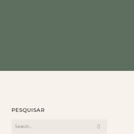
PESQUISAR