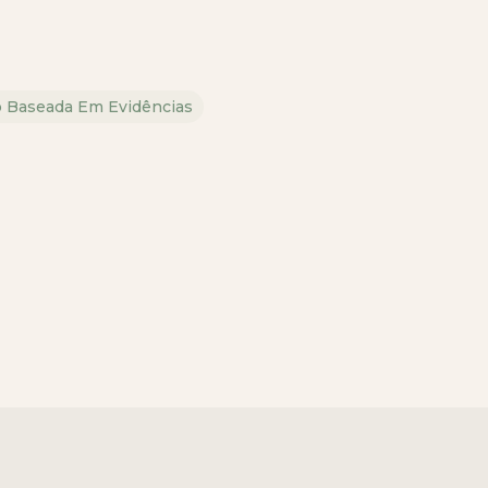
o Baseada Em Evidências