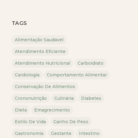
TAGS
Alimentação Saudavel
Atendimento Eficiente
Atendimento Nutricional
Carboidrato
Cardiologia
Comportamento Alimentar
Conservação De Alimentos
Crononutrição
Culinária
Diabetes
Dieta
Emagrecimento
Estilo De Vida
Ganho De Peso
Gastronomia
Gestante
Intestino