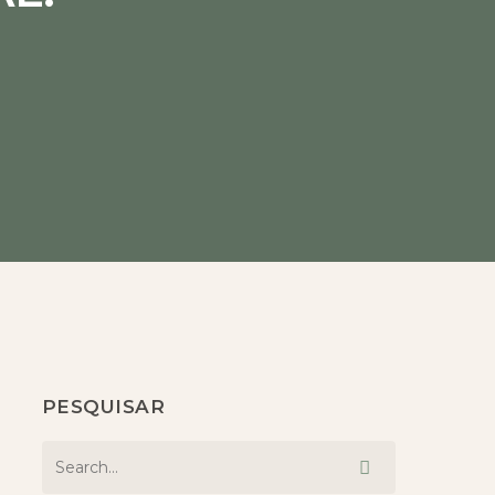
PESQUISAR