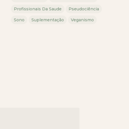
Profissionais Da Saude
Pseudociência
Sono
Suplementação
Veganismo