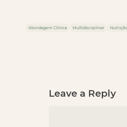
Abordagem Clinica
Multidisciplinar
Nutriçã
Leave a Reply