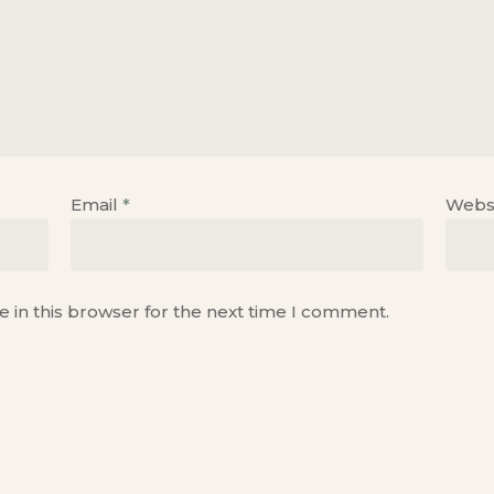
Email
*
Webs
 in this browser for the next time I comment.