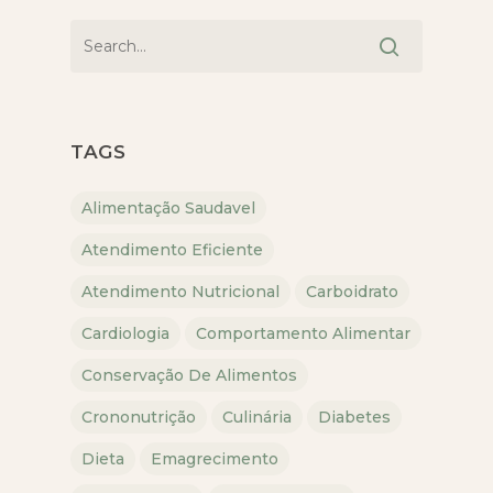
TAGS
Alimentação Saudavel
Atendimento Eficiente
Atendimento Nutricional
Carboidrato
Cardiologia
Comportamento Alimentar
Conservação De Alimentos
Crononutrição
Culinária
Diabetes
Dieta
Emagrecimento