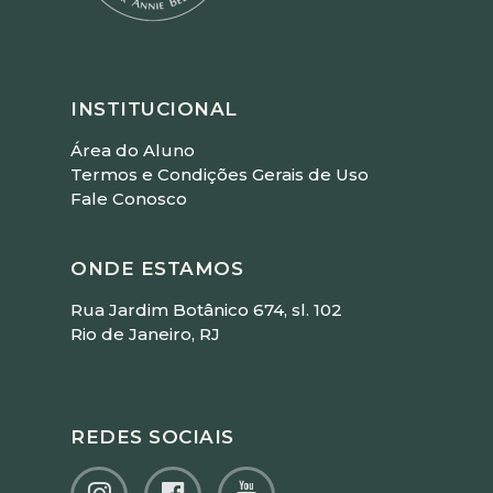
INSTITUCIONAL
Área do Aluno
Termos e Condições Gerais de Uso
Fale Conosco
ONDE ESTAMOS
Rua Jardim Botânico 674, sl. 102
Rio de Janeiro, RJ
REDES SOCIAIS