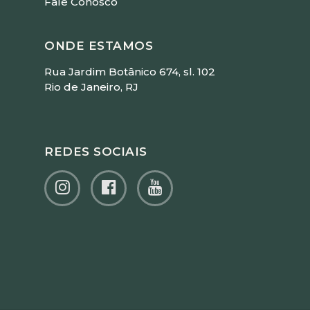
Fale Conosco
ONDE ESTAMOS
Rua Jardim Botânico 674, sl. 102
Rio de Janeiro, RJ
REDES SOCIAIS