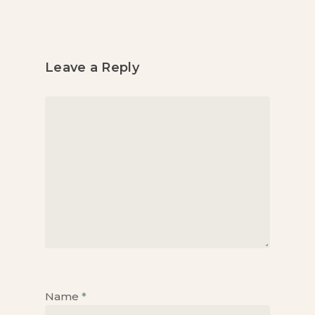
Leave a Reply
Name
*