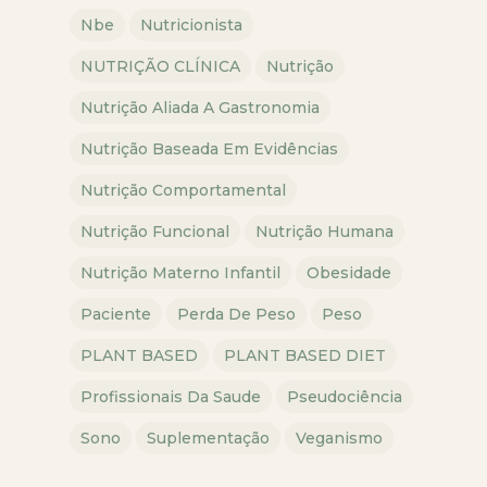
Nbe
Nutricionista
NUTRIÇÃO CLÍNICA
Nutrição
Nutrição Aliada A Gastronomia
Nutrição Baseada Em Evidências
Nutrição Comportamental
Nutrição Funcional
Nutrição Humana
Nutrição Materno Infantil
Obesidade
Paciente
Perda De Peso
Peso
PLANT BASED
PLANT BASED DIET
Profissionais Da Saude
Pseudociência
Sono
Suplementação
Veganismo