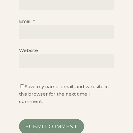
Email
*
Website
Save my name, email, and website in
this browser for the next time I
comment.