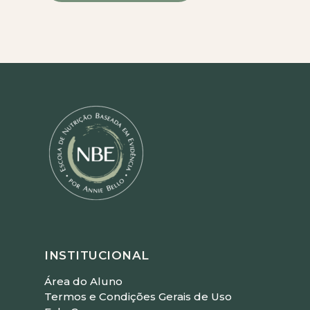
INSTITUCIONAL
Área do Aluno
Termos e Condições Gerais de Uso