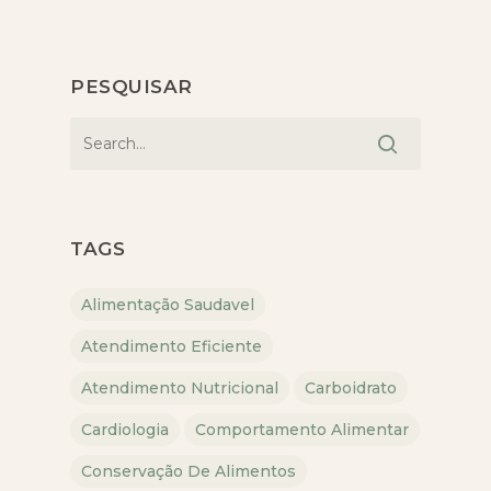
PESQUISAR
TAGS
Alimentação Saudavel
Atendimento Eficiente
Atendimento Nutricional
Carboidrato
Cardiologia
Comportamento Alimentar
Conservação De Alimentos