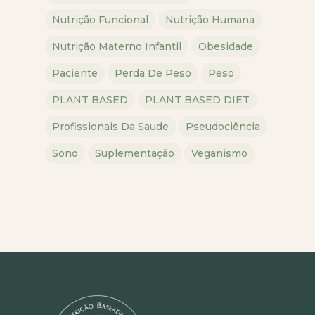
Nutrição Funcional
Nutrição Humana
Nutrição Materno Infantil
Obesidade
Paciente
Perda De Peso
Peso
PLANT BASED
PLANT BASED DIET
Profissionais Da Saude
Pseudociência
Sono
Suplementação
Veganismo