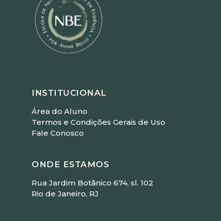
INSTITUCIONAL
Área do Aluno
Termos e Condições Gerais de Uso
Fale Conosco
ONDE ESTAMOS
Rua Jardim Botânico 674, sl. 102
Rio de Janeiro, RJ