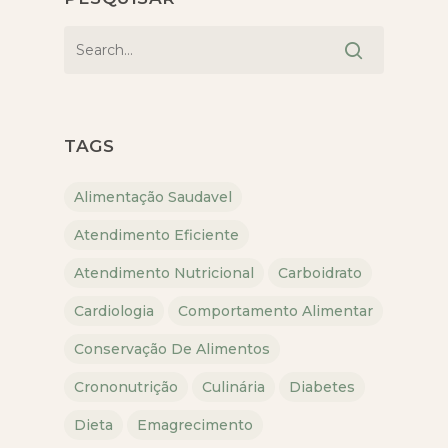
TAGS
Alimentação Saudavel
Atendimento Eficiente
Atendimento Nutricional
Carboidrato
Cardiologia
Comportamento Alimentar
Conservação De Alimentos
Crononutrição
Culinária
Diabetes
Dieta
Emagrecimento