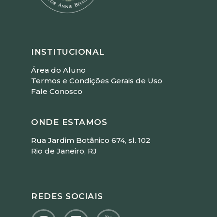
INSTITUCIONAL
Área do Aluno
Termos e Condições Gerais de Uso
Fale Conosco
ONDE ESTAMOS
Rua Jardim Botânico 674, sl. 102
Rio de Janeiro, RJ
REDES SOCIAIS