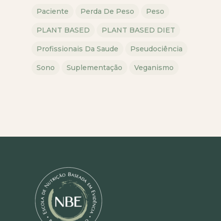
Paciente
Perda De Peso
Peso
PLANT BASED
PLANT BASED DIET
Profissionais Da Saude
Pseudociência
Sono
Suplementação
Veganismo