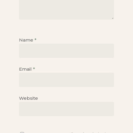
Name
*
Email
*
Website