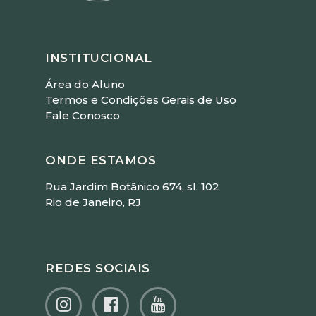
INSTITUCIONAL
Área do Aluno
Termos e Condições Gerais de Uso
Fale Conosco
ONDE ESTAMOS
Rua Jardim Botânico 674, sl. 102
Rio de Janeiro, RJ
REDES SOCIAIS