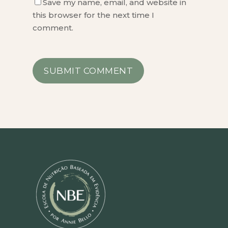
Save my name, email, and website in
this browser for the next time I
comment.