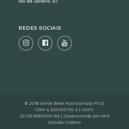
Rio de Janeiro, RJ
REDES SOCIAIS
© 2018 Annie Bello Nutricionista Ph.D.
CRN-4 200.510.110-3 | CNPJ:
22.126.958/0001-66 | Desenvolvido por MIA
Estúdio Criativo