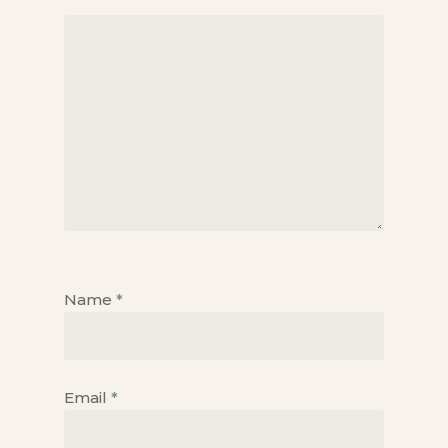
Name
*
Email
*