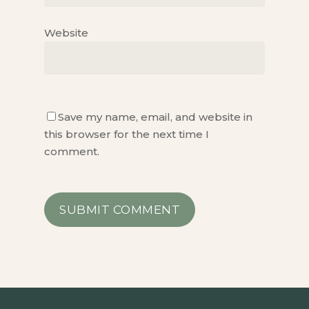
Website
Save my name, email, and website in
this browser for the next time I
comment.