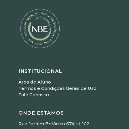
INSTITUCIONAL
Área do Aluno
Termos e Condições Gerais de Uso
Fale Conosco
ONDE ESTAMOS
Rua Jardim Botânico 674, sl. 102