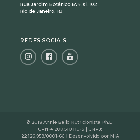
Rua Jardim Botânico 674, sl. 102
Rio de Janeiro, RJ
REDES SOCIAIS
© 2018 Annie Bello Nutricionista Ph.D.
CRN-4 200.510.110-3 | CNPJ:
22.126.958/0001-66 | Desenvolvido por MIA