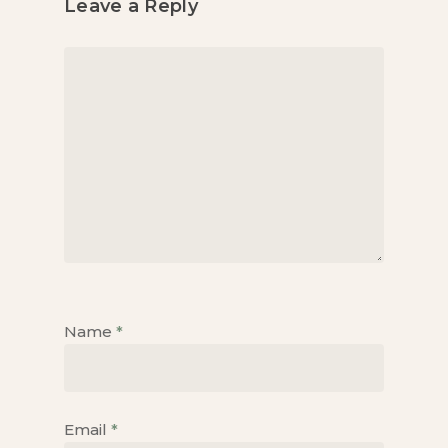
Leave a Reply
Name
*
Email
*