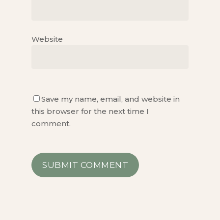
Website
Save my name, email, and website in
this browser for the next time I
comment.