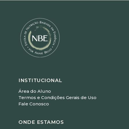
INSTITUCIONAL
Área do Aluno
Termos e Condições Gerais de Uso
Fale Conosco
ONDE ESTAMOS