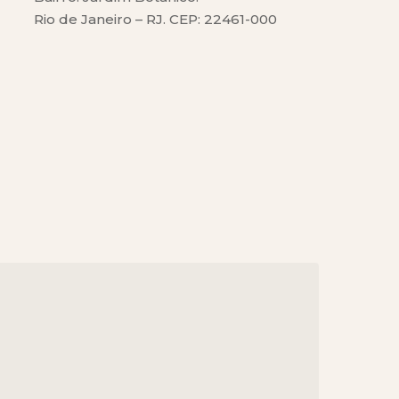
Rio de Janeiro – RJ. CEP: 22461-000