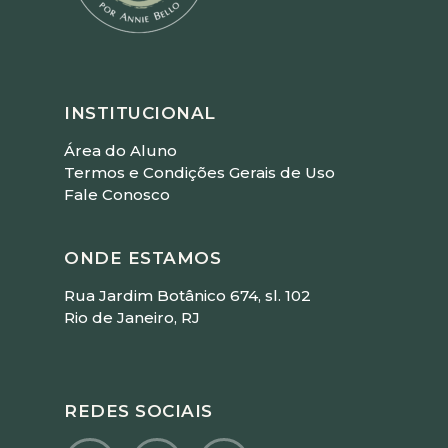
INSTITUCIONAL
Área do Aluno
Termos e Condições Gerais de Uso
Fale Conosco
ONDE ESTAMOS
Rua Jardim Botânico 674, sl. 102
Rio de Janeiro, RJ
REDES SOCIAIS