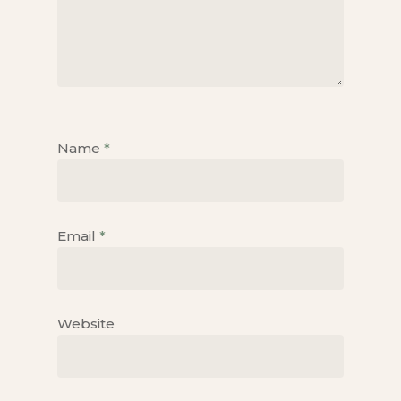
Name
*
Email
*
Website