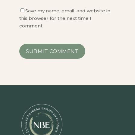
Save my name, email, and website in
this browser for the next time I
comment.