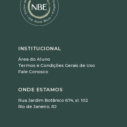
INSTITUCIONAL
Área do Aluno
Termos e Condições Gerais de Uso
Fale Conosco
ONDE ESTAMOS
Rua Jardim Botânico 674, sl. 102
Rio de Janeiro, RJ