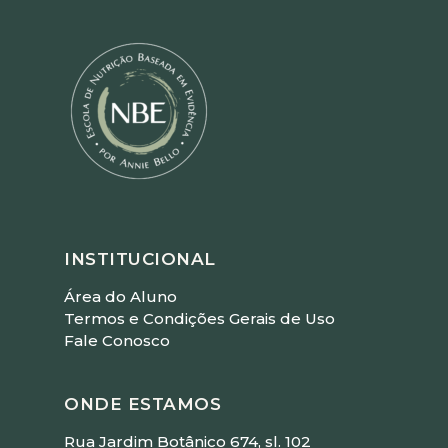
INSTITUCIONAL
Área do Aluno
Termos e Condições Gerais de Uso
Fale Conosco
ONDE ESTAMOS
Rua Jardim Botânico 674, sl. 102