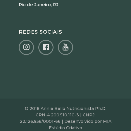
Rio de Janeiro, RJ
REDES SOCIAIS
© 2018 Annie Bello Nutricionista Ph.D.
CRN-4 200.510.110-3 | CNPJ:
22.126.958/0001-66 | Desenvolvido por MIA
Estúdio Criativo