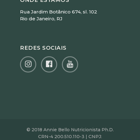
ONDE ESTAMOS
Rua Jardim Botânico 674, sl. 102
Rio de Janeiro, RJ
REDES SOCIAIS
© 2018 Annie Bello Nutricionista Ph.D.
CRN-4 200.510.110-3 | CNPJ: