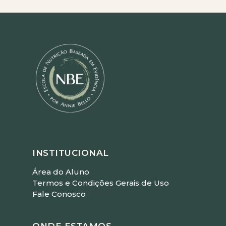
INSTITUCIONAL
Área do Aluno
Termos e Condições Gerais de Uso
Fale Conosco