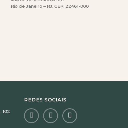
Rio de Janeiro – RJ. CEP: 22461-000
REDES SOCIAIS
. 102