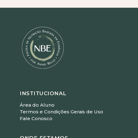
INSTITUCIONAL
Área do Aluno
Termos e Condições Gerais de Uso
Fale Conosco