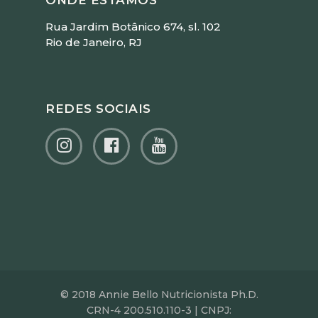
ONDE ESTAMOS
Rua Jardim Botânico 674, sl. 102
Rio de Janeiro, RJ
REDES SOCIAIS
© 2018 Annie Bello Nutricionista Ph.D.
CRN-4 200.510.110-3 | CNPJ: