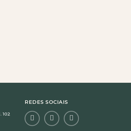
REDES SOCIAIS
. 102