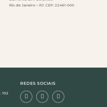
Rio de Janeiro – RJ. CEP: 22461-000
REDES SOCIAIS
. 102