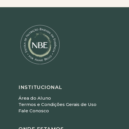
INSTITUCIONAL
Área do Aluno
Termos e Condições Gerais de Uso
Fale Conosco