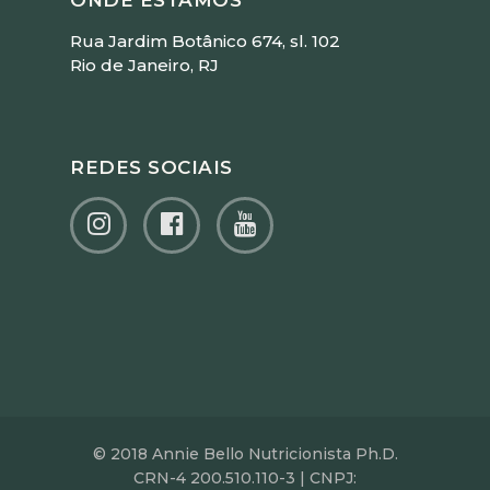
ONDE ESTAMOS
Rua Jardim Botânico 674, sl. 102
Rio de Janeiro, RJ
REDES SOCIAIS
© 2018 Annie Bello Nutricionista Ph.D.
CRN-4 200.510.110-3 | CNPJ: