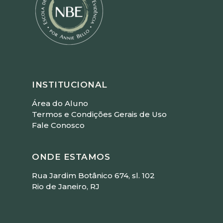
INSTITUCIONAL
Área do Aluno
Termos e Condições Gerais de Uso
Fale Conosco
ONDE ESTAMOS
Rua Jardim Botânico 674, sl. 102
Rio de Janeiro, RJ