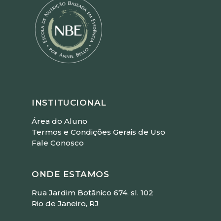
INSTITUCIONAL
Área do Aluno
Termos e Condições Gerais de Uso
Fale Conosco
ONDE ESTAMOS
Rua Jardim Botânico 674, sl. 102
Rio de Janeiro, RJ