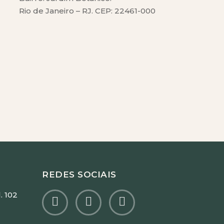
Rio de Janeiro – RJ. CEP: 22461-000
REDES SOCIAIS
. 102