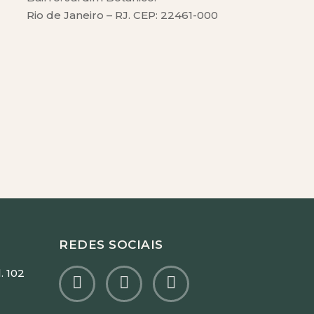
Rio de Janeiro – RJ. CEP: 22461-000
REDES SOCIAIS
. 102